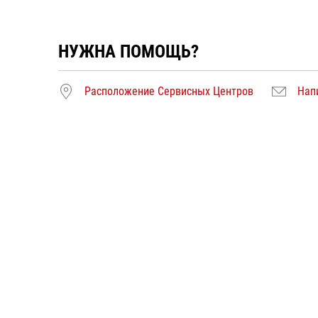
НУЖНА ПОМОЩЬ?
Расположение Сервисных Центров
Нап