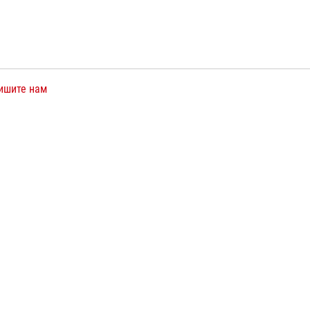
ишите нам