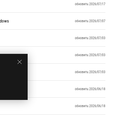
обновить:2026/07/17
ndows
обновить:2026/07/07
обновить:2026/07/03
обновить:2026/07/03
обновить:2026/07/03
обновить:2026/06/18
обновить:2026/06/18