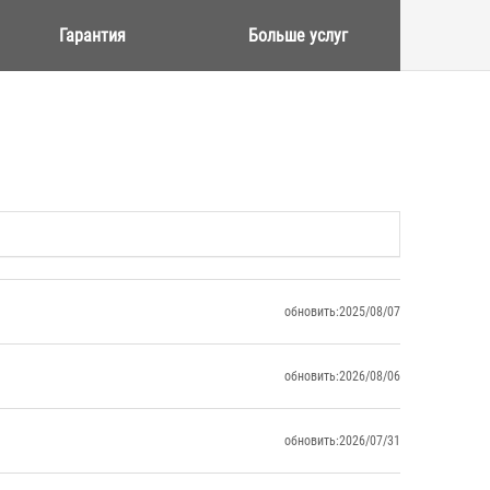
Гарантия
Больше услуг
обновить:2025/08/07
обновить:2026/08/06
обновить:2026/07/31