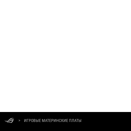
ASUS
Footer
>
ИГРОВЫЕ МАТЕРИНСКИЕ ПЛАТЫ