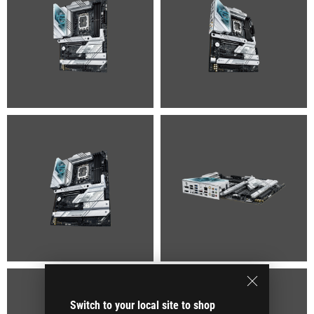
Switch to your local site to shop