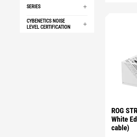
SERIES
CYBENETICS NOISE
LEVEL CERTIFICATION
ROG STR
White Ed
cable)