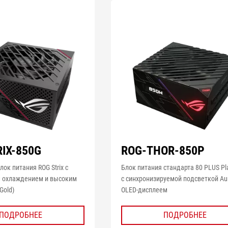
IX-850G
ROG-THOR-850P
лок питания ROG Strix с
Блок питания стандарта 80 PLUS Pl
 охлаждением и высоким
с синхронизируемой подсветкой Au
Gold)
OLED-дисплеем
ПОДРОБНЕЕ
ПОДРОБНЕЕ