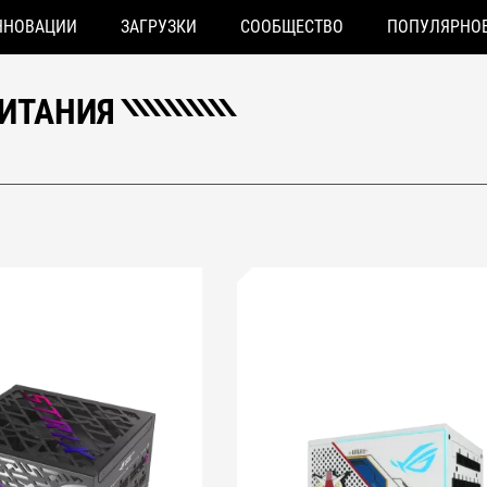
ННОВАЦИИ
ЗАГРУЗКИ
СООБЩЕСТВО
ПОПУЛЯРНО
ПИТАНИЯ