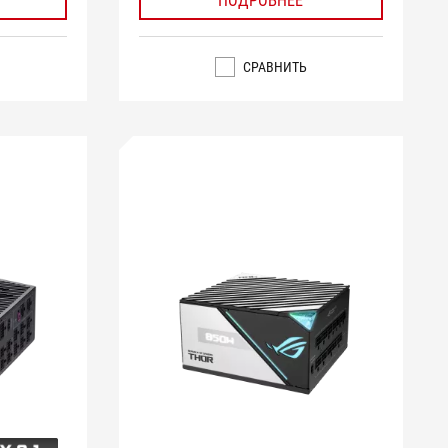
ПОДРОБНЕЕ
СРАВНИТЬ