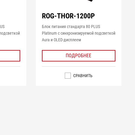
ROG-THOR-1200P
LUS
Блок питания стандарта 80 PLUS
 подсветкой
Platinum с синхронизируемой подсветкой
Aura и OLED-дисплеем
ПОДРОБНЕЕ
СРАВНИТЬ