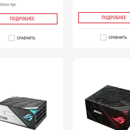
trous rigs.
ПОДРОБНЕЕ
ПОДРОБНЕЕ
СРАВНИТЬ
СРАВНИТЬ