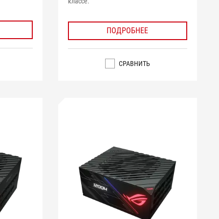
классе.
ПОДРОБНЕЕ
СРАВНИТЬ