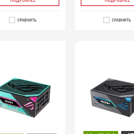
ПОДРОБНЕЕ
ПОДРОБНЕЕ
СРАВНИТЬ
СРАВНИТЬ