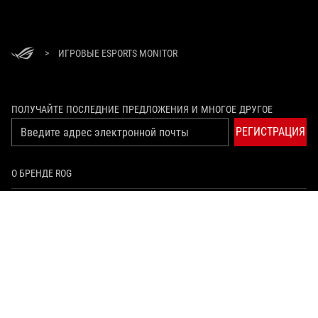
>
ИГРОВЫЕ ESPORTS MONITOR
ПОЛУЧАЙТЕ ПОСЛЕДНИЕ ПРЕДЛОЖЕНИЯ И МНОГОЕ ДРУГОЕ
РЕГИСТРАЦИЯ
О БРЕНДЕ ROG
ГЛАВНАЯ
NEWSROOM
youtube
twitch
vksocial