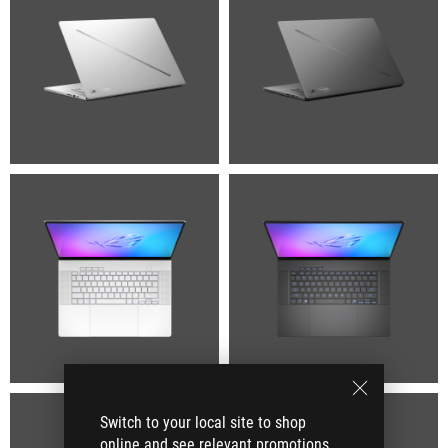
Switch to your local site to shop
online and see relevant promotions.