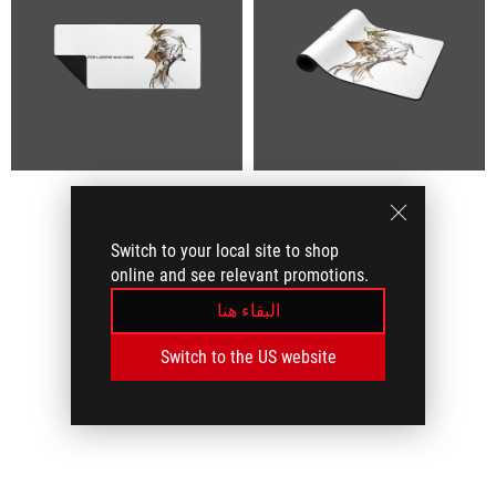
Switch to your local site to shop
online and see relevant promotions.
البقاء هنا
Switch to the US website