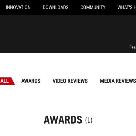
INNOVATION
DOWNLOADS
COMMUNITY
WHAT'S 
Fea
ALL
AWARDS
VIDEO REVIEWS
MEDIA REVIEWS
AWARDS
(1)