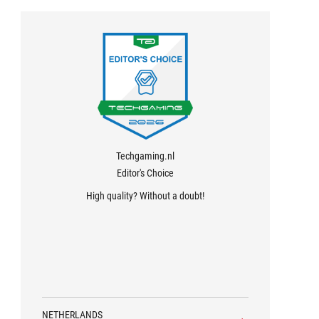
Techgaming.nl
Editor's Choice
High quality? Without a doubt!
NETHERLANDS