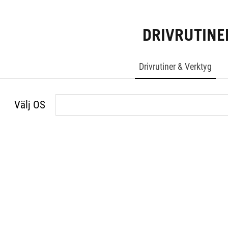
DRIVRUTINE
Drivrutiner & Verktyg
Välj OS