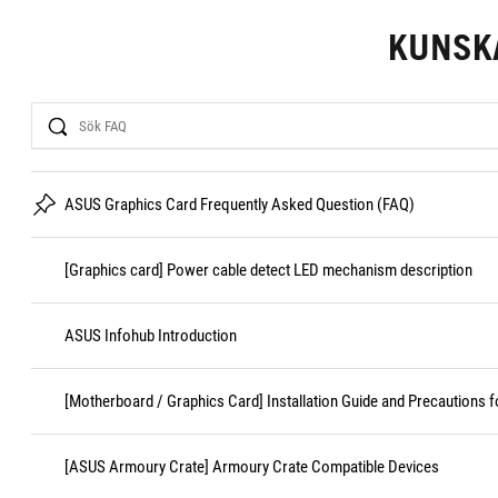
KUNSK
Search
ASUS Graphics Card Frequently Asked Question (FAQ)
[Graphics card] Power cable detect LED mechanism description
ASUS Infohub Introduction
[Motherboard / Graphics Card] Installation Guide and Precautions f
[ASUS Armoury Crate] Armoury Crate Compatible Devices