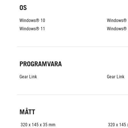
OS
Windows® 10
Windows® 
Windows® 11
Windows® 
PROGRAMVARA
Gear Link
Gear Link
MÅTT
 320 x 145 x 35 mm
 320 x 145