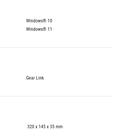
Windows® 10
Windows® 11
Gear Link
 320 x 145 x 35 mm