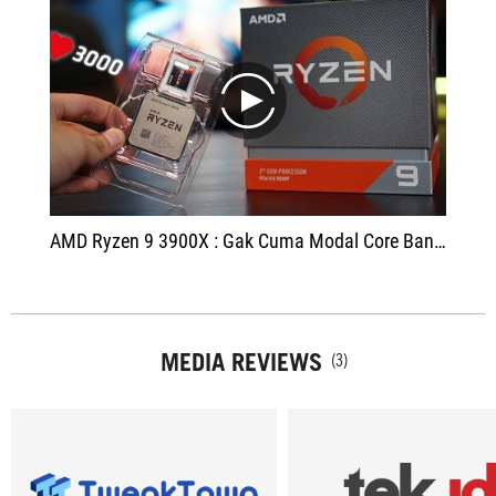
play
AMD Ryzen 9 3900X : Gak Cuma Modal Core Banyak Doang
MEDIA REVIEWS
(3)