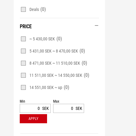
(0)
Deals
PRICE
(0)
~ 5 430,00 SEK
(0)
5 431,00 SEK ~ 8 470,00 SEK
(0)
8 471,00 SEK ~ 11 510,00 SEK
(0)
11 511,00 SEK ~ 14 550,00 SEK
(0)
14 551,00 SEK ~ up
Min
Max
SEK
SEK
APPLY