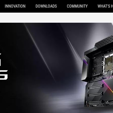
INNOVATION
DOWNLOADS
COMMUNITY
WHAT'S 