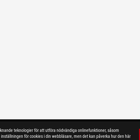
ande teknologier för att utföra nödvändiga onlinefunktioner, såsom
inställningen för cookies i din webbläsare, men det kan påverka hur den här