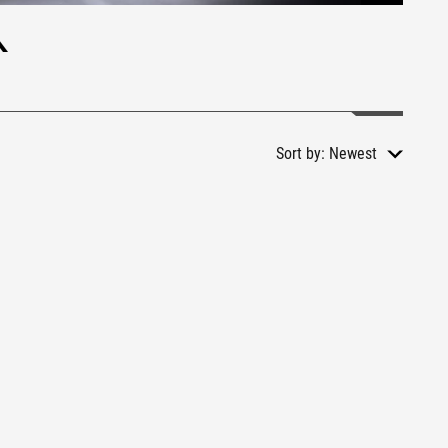
Sort by:
Newest