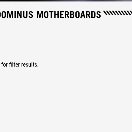
 DOMINUS MOTHERBOARDS
for filter results.