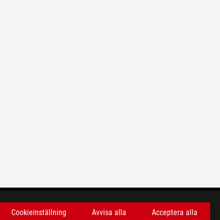
Cookieinställning
Avvisa alla
Acceptera alla