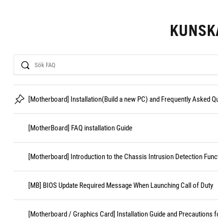
KUNSK
Search
[Motherboard] Installation(Build a new PC) and Frequently Asked 
[MotherBoard] FAQ installation Guide
[Motherboard] Introduction to the Chassis Intrusion Detection Func
[MB] BIOS Update Required Message When Launching Call of Duty
[Motherboard / Graphics Card] Installation Guide and Precautions f