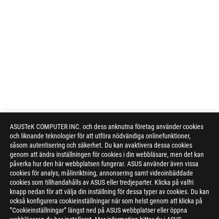
ASUSTeK COMPUTER INC. och dess anknutna företag använder cookies
och liknande teknologier för att utföra nödvändiga onlinefunktioner,
såsom autentisering och säkerhet. Du kan avaktivera dessa cookies
genom att ändra inställningen för cookies i din webbläsare, men det kan
påverka hur den här webbplatsen fungerar. ASUS använder även vissa
cookies för analys, målinriktning, annonsering samt videoinbäddade
cookies som tillhandahålls av ASUS eller tredjeparter. Klicka på valfri
knapp nedan för att välja din inställning för dessa typer av cookies. Du kan
också konfigurera cookieinställningar när som helst genom att klicka på
”Cookieinställningar” längst ned på ASUS webbplatser eller öppna