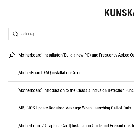
KUNSK
Search
[Motherboard] Installation(Build a new PC) and Frequently Asked 
[MotherBoard] FAQ installation Guide
[Motherboard] Introduction to the Chassis Intrusion Detection Func
[MB] BIOS Update Required Message When Launching Call of Duty
[Motherboard / Graphics Card] Installation Guide and Precautions f