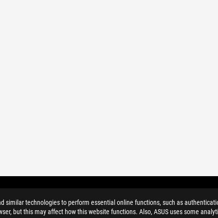
similar technologies to perform essential online functions, such as authenticat
ser, but this may affect how this website functions. Also, ASUS uses some analyti