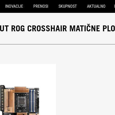
INOVACIJE
PRENOSI
SKUPNOST
AKTUALNO
UT ROG CROSSHAIR MATIČNE PL