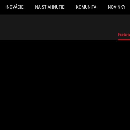
INOVÁCIE
NA STIAHNUTIE
KOMUNITA
NOVINKY
Funkci