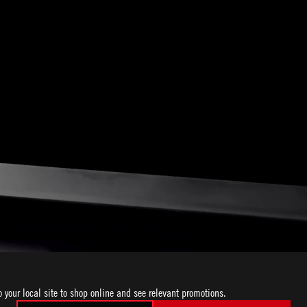
o your local site to shop online and see relevant promotions.