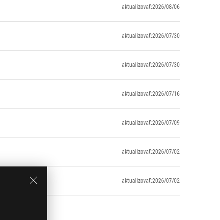
aktualizovať:2026/08/06
aktualizovať:2026/07/30
aktualizovať:2026/07/30
aktualizovať:2026/07/16
aktualizovať:2026/07/09
aktualizovať:2026/07/02
aktualizovať:2026/07/02