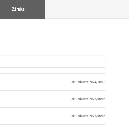
Záruka
aktualizovať:2024/10/23
aktualizovať:2026/08/06
aktualizovať:2026/08/06