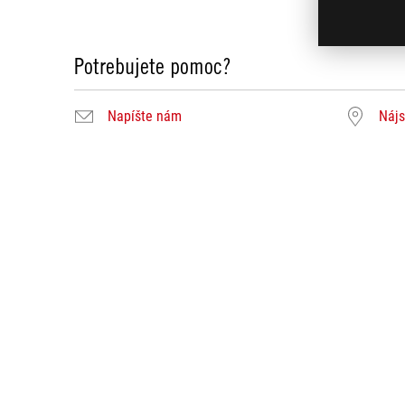
Potrebujete pomoc?
Napíšte nám
Nájs