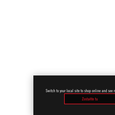
Switch to your local site to shop online and see 
Zostaňte tu