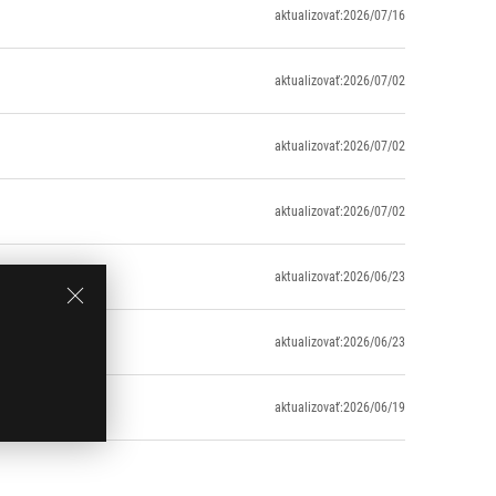
aktualizovať:2026/07/16
aktualizovať:2026/07/02
aktualizovať:2026/07/02
aktualizovať:2026/07/02
aktualizovať:2026/06/23
aktualizovať:2026/06/23
aktualizovať:2026/06/19