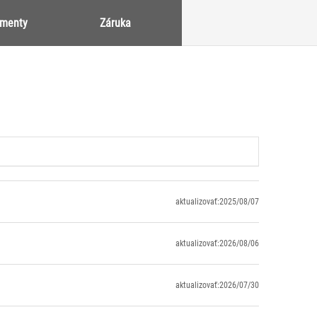
umenty
Záruka
aktualizovať:2025/08/07
aktualizovať:2026/08/06
aktualizovať:2026/07/30