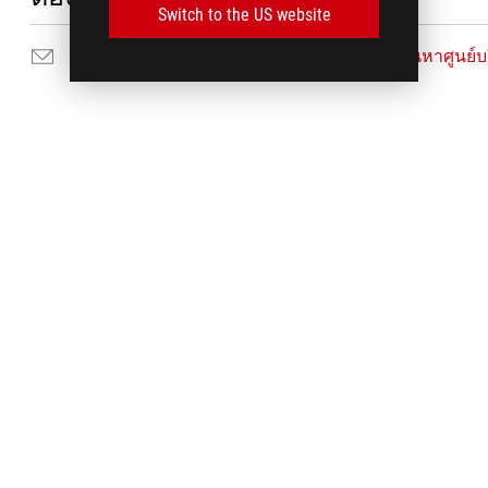
Switch to the US website
ส่งอีเมลถึงเรา
ค้นหาศูนย์บ