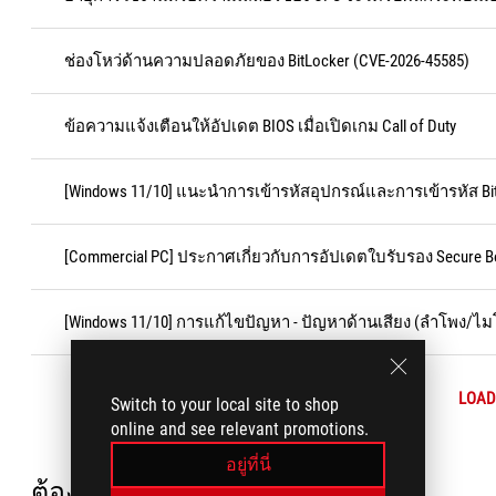
ช่องโหว่ด้านความปลอดภัยของ BitLocker (CVE-2026-45585)
ข้อความแจ้งเตือนให้อัปเดต BIOS เมื่อเปิดเกม Call of Duty
[Windows 11/10] แนะนำการเข้ารหัสอุปกรณ์และการเข้ารหัส B
[Commercial PC] ประกาศเกี่ยวกับการอัปเดตใบรับรอง Secure 
[Windows 11/10] การแก้ไขปัญหา - ปัญหาด้านเสียง (ลำโพง/
LOAD
Switch to your local site to shop
online and see relevant promotions.
อยู่ที่นี่
ต้องการความช่วยเหลือ?