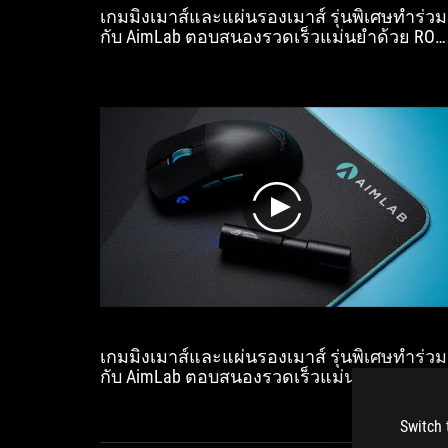
เกมมิ่งเมาส์และแผ่นรองเมาส์ รุ่นพิเศษทำร่วม
กับ AimLab ตอบสนองรวดเร็วแม่นยำด้วย ROG
Aimpoint รองรับ 36,000 dpi และบอกองศาการ
ยิงบนแผ่นรองเมาส์
play
เกมมิ่งเมาส์และแผ่นรองเมาส์ รุ่นพิเศษทำร่วม
กับ AimLab ตอบสนองรวดเร็วแม่นยำด้วย ROG
Aimpoint รองรับ 36,000 dpi และบอกองศาการ
ยิงบนแผ่นรองเมาส์
Switch 