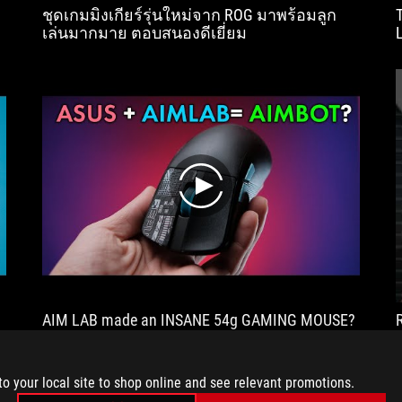
ชุดเกมมิ่งเกียร์รุ่นใหม่จาก ROG มาพร้อมลูก
เล่นมากมาย ตอบสนองดีเยี่ยม
play
AIM LAB made an INSANE 54g GAMING MOUSE?
to your local site to shop online and see relevant promotions.