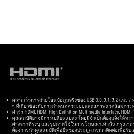
Disclaimer
ความเร็วการถ่ายโอนข้อมูลจริงของ USB 3.0, 3.1, 3.2 และ 
ๆ ที่เกี่ยวข้องกับการกำหนดค่าระบบและสภาพแวดล้อมกา
คำว่ำ HDMI, HDMI High Definition Multimedia Interface, HD
คุณสมบัติอาจมีการเปลี่ยนแปลง โดยมิจำเป็นต้องแจ้งให้ท
ต่างจากที่ระบุ และรูปภาพใช้ในการโฆษณาเท่านั้น กรุณาตร
ต้องการนำคุณสมบัติเพื่อยื่นซองประมูล กรุณาติดต่อเพื่อร