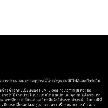
็วในการประมวลผลของอุปกรณ์โฮสต์คุณสมบัติไฟล์และปัจจัยอื่น
ำยกำรค้ำจดทะเบียนของ HDMI Licensing Administrator, Inc.
รุ่น อาจไม่มีจำหน่ายในประเทศไทย สเปคและคุณสมบัติอาจแตก
ถมอาจมีการเปลี่ยนแปลง โดยมิแจ้งให้ทราบล่วงหน้า ในกรณีที่
์อาจมีการเปลี่ยนแปลงอยู่ตลอดเวลา เครื่องหมายการค้า และ