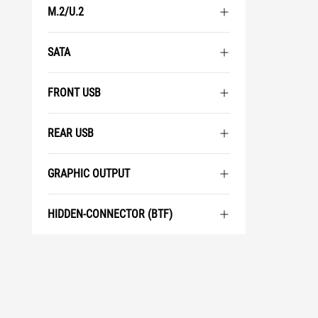
M.2/U.2
SATA
FRONT USB
REAR USB
GRAPHIC OUTPUT
HIDDEN-CONNECTOR (BTF)