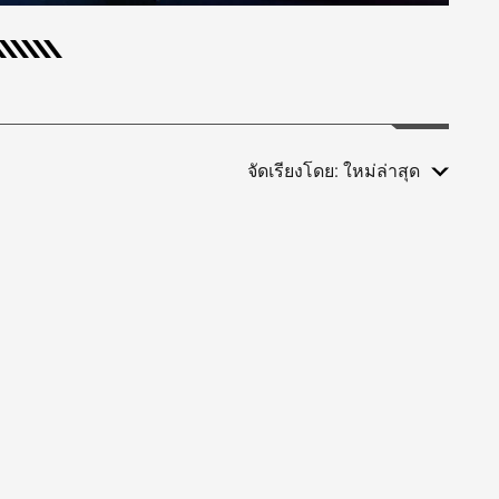
จัดเรียงโดย:
ใหม่ล่าสุด