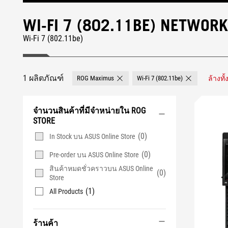
WI-FI 7 (802.11BE) NETWOR
Wi-Fi 7 (802.11be)
1 ผลิตภัณฑ์
ROG Maximus
Wi-Fi 7 (802.11be)
ล้างทั
Remove ROG Maximus
Remove Wi-Fi 7
จำนวนสินค้าที่มีจำหน่ายใน ROG
STORE
(0)
In Stock บน ASUS Online Store
(0)
Pre-order บน ASUS Online Store
สินค้าหมดชั่วคราวบน ASUS Online
(0)
Store
(1)
All Products
ร้านค้า