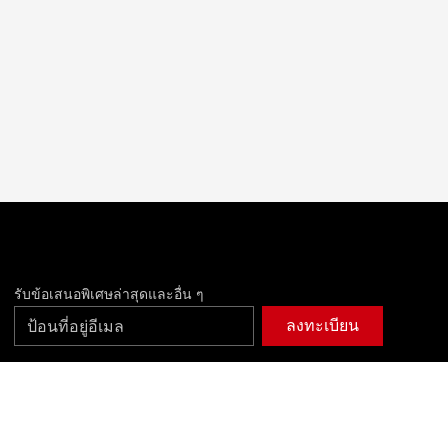
รับข้อเสนอพิเศษล่าสุดและอื่น ๆ
ลงทะเบียน
facebook
instagram
twitter
youtube