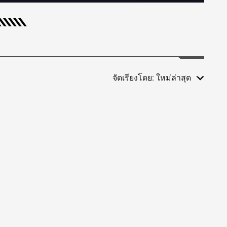
จัดเรียงโดย:
ใหม่ล่าสุด