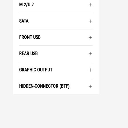
M.2/U.2
SATA
FRONT USB
REAR USB
GRAPHIC OUTPUT
HIDDEN-CONNECTOR (BTF)