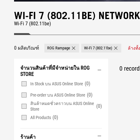
WI-FI 7 (802.11BE) NETWOR
Wi-Fi 7 (802.11be)
0 ผลิตภัณฑ์
ROG Rampage
Wi-Fi 7 (802.11be)
ล้างทั
Remove ROG Rampage
Remove Wi-Fi 7
0 record 
จำนวนสินค้าที่มีจำหน่ายใน ROG
STORE
(0)
In Stock บน ASUS Online Store
(0)
Pre-order บน ASUS Online Store
สินค้าหมดชั่วคราวบน ASUS Online
(0)
Store
(0)
All Products
ร้านค้า