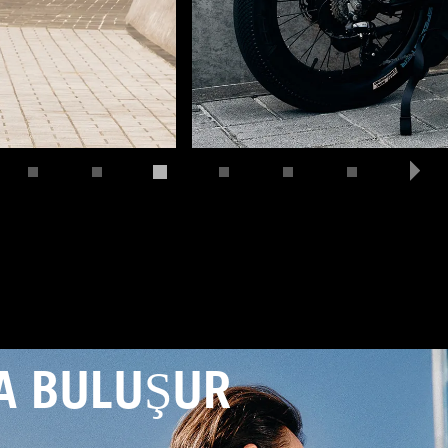
LA BULUŞUR