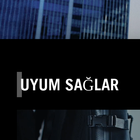
UYUM SAĞLAR