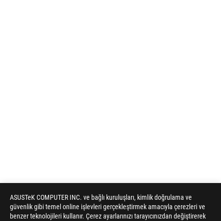
ASUSTeK COMPUTER INC. ve bağlı kuruluşları, kimlik doğrulama ve
güvenlik gibi temel online işlevleri gerçekleştirmek amacıyla çerezleri ve
benzer teknolojileri kullanır. Çerez ayarlarınızı tarayıcınızdan değiştirerek