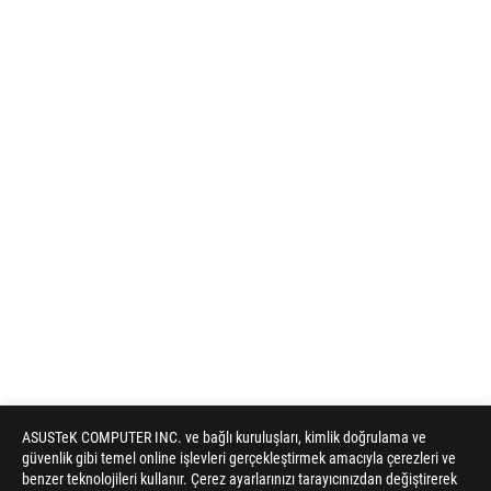
ASUSTeK COMPUTER INC. ve bağlı kuruluşları, kimlik doğrulama ve
güvenlik gibi temel online işlevleri gerçekleştirmek amacıyla çerezleri ve
benzer teknolojileri kullanır. Çerez ayarlarınızı tarayıcınızdan değiştirerek