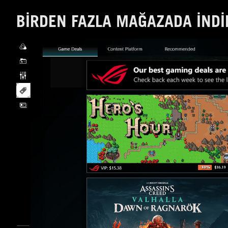
BIRDEN FAZLA MAĞAZADA INDI