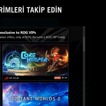
RIMLERI TAKIP EDIN