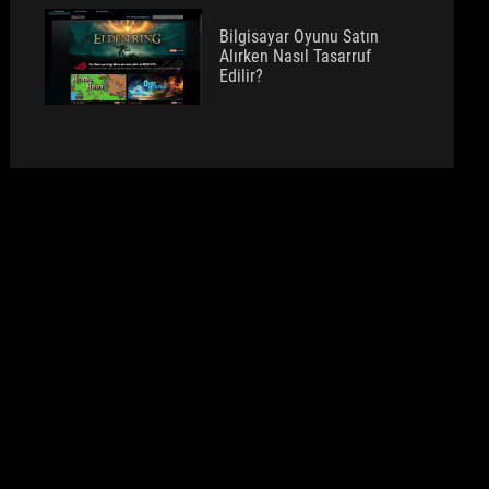
Bilgisayar Oyunu Satın
Alırken Nasıl Tasarruf
Edilir?