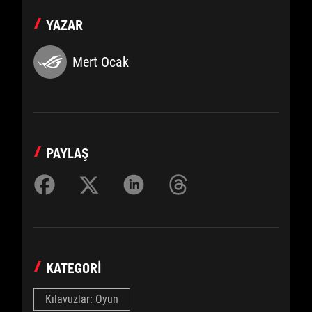
YAZAR
Mert Ocak
PAYLAŞ
KATEGORI
Kılavuzlar: Oyun