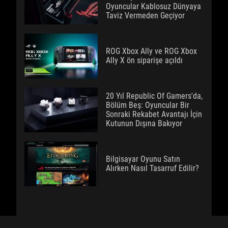
Oyuncular Kablosuz Dünyaya
Taviz Vermeden Geçiyor
ROG Xbox Ally ve ROG Xbox
Ally X ön siparişe açıldı
20 Yıl Republic Of Gamers'da,
Bölüm Beş: Oyuncular Bir
Sonraki Rekabet Avantajı İçin
Kutunun Dışına Bakıyor
Bilgisayar Oyunu Satın
Alırken Nasıl Tasarruf Edilir?