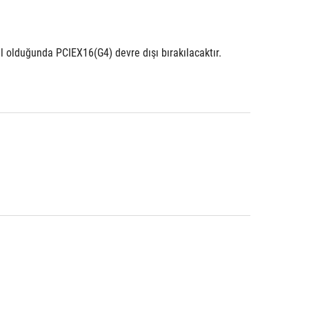
l olduğunda PCIEX16(G4) devre dışı bırakılacaktır.