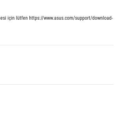
tesi için lütfen https://www.asus.com/support/download-