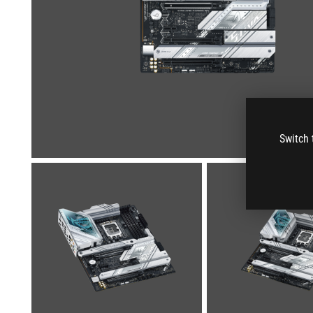
Switch 