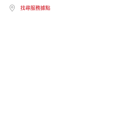
找尋服務據點