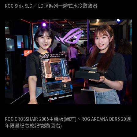
ROG Strix SLC／ LC IV系列一體式水冷散熱器
ROG CROSSHAIR 2006主機板(圖左)、ROG ARCANA DDR5 20週
年限量紀念款記憶體(圖右)