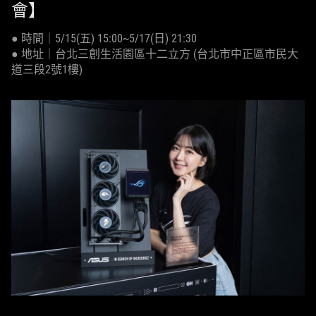
會】
● 時間｜5/15(五) 15:00~5/17(日) 21:30
● 地址｜台北三創生活園區十二立方 (台北市中正區市民大
道三段2號1樓)