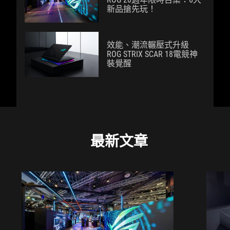
新品搶先玩！
效能、潮流輾壓式升級
ROG STRIX SCAR 18電競神
裝覺醒
最新文章