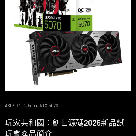
ASUS T1 GeForce RTX 5070
玩家共和國：創世源碼2026新品試
玩會產品簡介