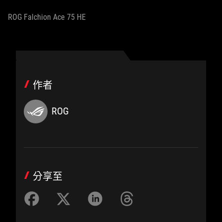
ROG Falchion Ace 75 HE
作者
ROG
分享至