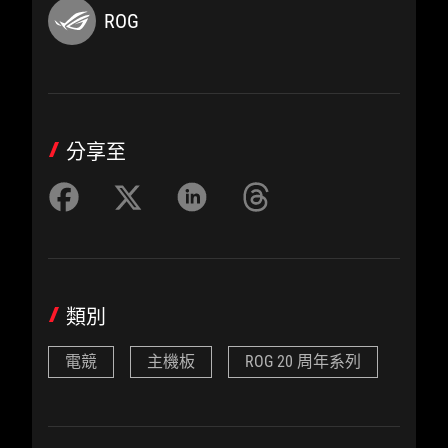
ROG
分享至
類別
電競
主機板
ROG 20 周年系列