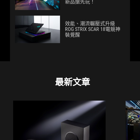
新品搶先玩！
效能、潮流輾壓式升級
ROG STRIX SCAR 18電競神
裝覺醒
最新文章