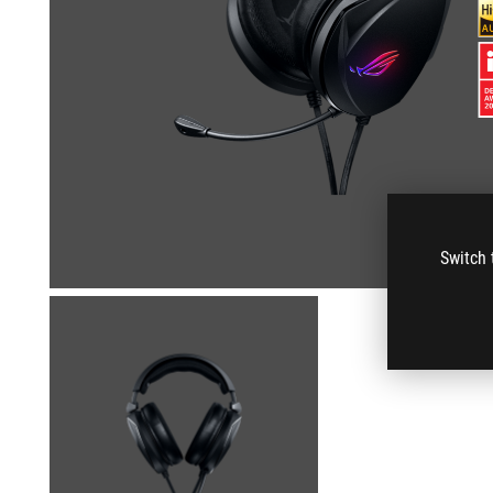
Switch 