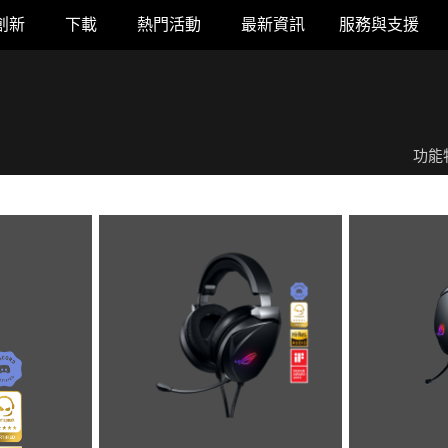
創新
下載
熱門活動
最新資訊
服務與支援
功能