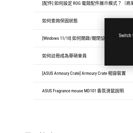
[配件] 如何設定 ROG 電競配件展示模式？（
如何查詢保固狀態
Switch 
[Windows 11/10] 如何開啟/關閉協助工具（朗
如何註冊成為華碩會員
[ASUS Armoury Crate] Armoury Crate 相容裝置
ASUS Fragrance mouse MD101 香氛滑鼠說明