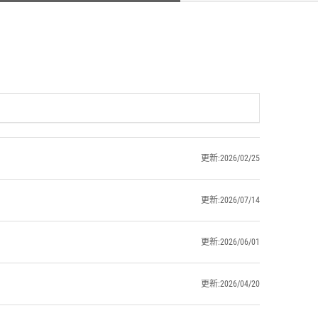
更新:2026/02/25
更新:2026/07/14
更新:2026/06/01
更新:2026/04/20