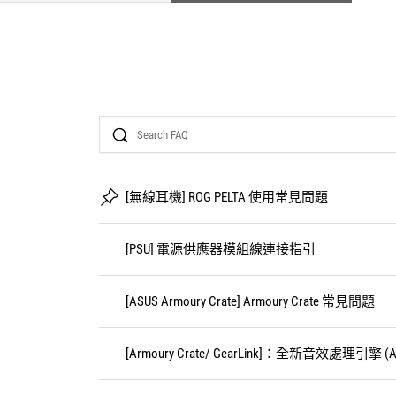
Search
[無線耳機] ROG PELTA 使用常見問題
[PSU] 電源供應器模組線連接指引
[ASUS Armoury Crate] Armoury Crate 常見問題
[Armoury Crate/ GearLink]：全新音效處理引擎 (Audio