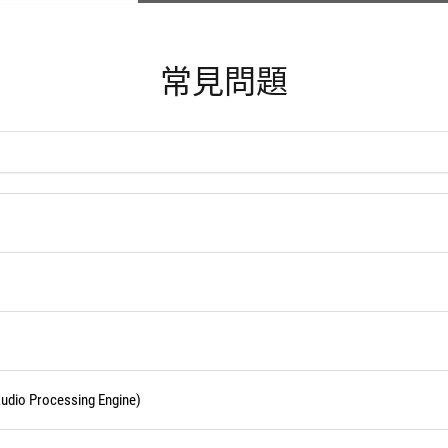
常見問題
 Processing Engine)