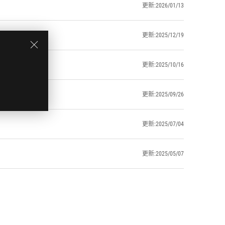
更新:2026/01/13
更新:2025/12/19
更新:2025/10/16
更新:2025/09/26
更新:2025/07/04
更新:2025/05/07