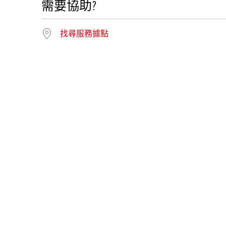
需要協助?
找尋服務據點