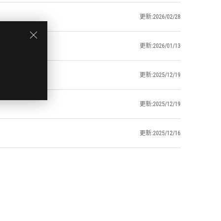
更新:2026/02/28
更新:2026/01/13
更新:2025/12/19
更新:2025/12/19
更新:2025/12/16