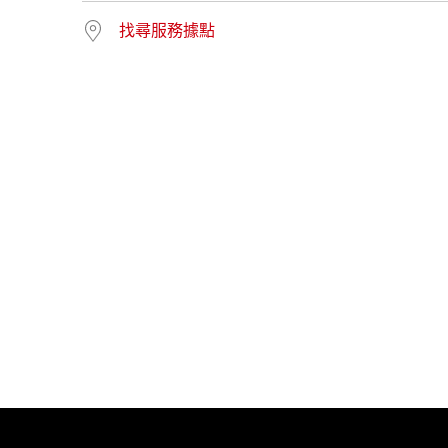
找尋服務據點