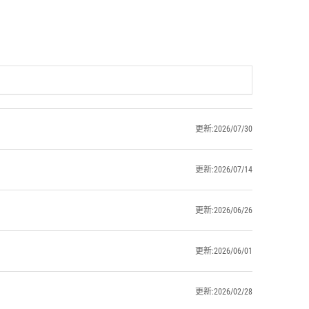
更新:2026/07/30
更新:2026/07/14
更新:2026/06/26
更新:2026/06/01
更新:2026/02/28