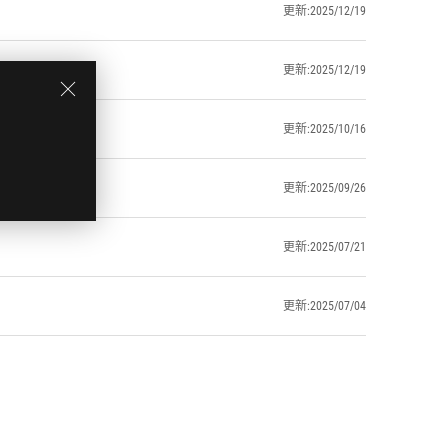
更新:2025/12/19
更新:2025/12/19
更新:2025/10/16
更新:2025/09/26
更新:2025/07/21
更新:2025/07/04