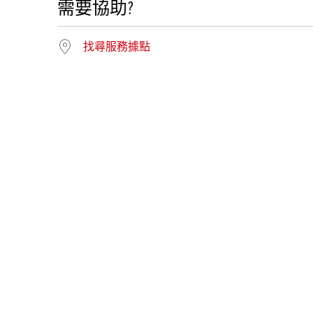
需要協助?
找尋服務據點