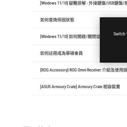
[Windows 11/10] 疑難排解 - 外接鍵盤/US
如何查詢保固狀態
Switch 
[Windows 11/10] 如何開啟/關閉協助工具（朗
如何註冊成為華碩會員
[ROG Accessory] ROG Omni Receiver 介紹及使
[ASUS Armoury Crate] Armoury Crate 相容裝置