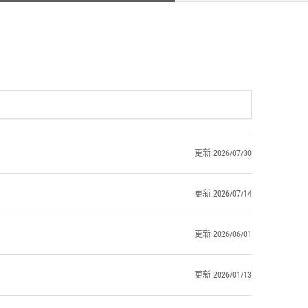
更新:2026/07/30
更新:2026/07/14
更新:2026/06/01
更新:2026/01/13