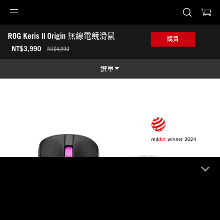
Accessibility links
ROG Keris II Origin 無線電競滑鼠
Skip to content
Accessibility Help
Skip to Menu
ASUS 頁尾
購買
NT$3,990
NT$4,990
選單
功能特色
功能特色
技術規格
獎項
產品圖照
哪裡買
支援