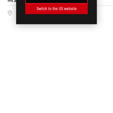
Switch to the US website
找尋服務據點