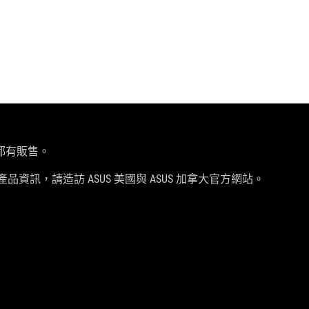
都有販售。
品資訊，請造訪 ASUS 美國與 ASUS 加拿大官方網站。