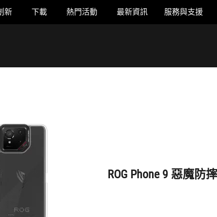
創新
下載
熱門活動
最新資訊
服務與支援
ROG Phone 9 惡魔防摔殼標準版
ROG Phone 9 惡