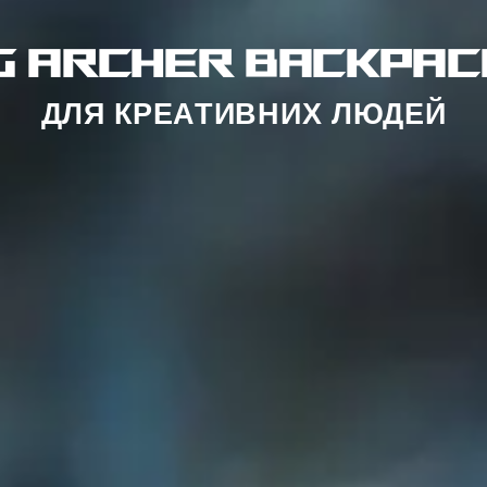
G ARCHER BACKPACK
ДЛЯ КРЕАТИВНИХ ЛЮДЕЙ