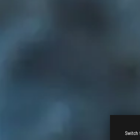
Switch 