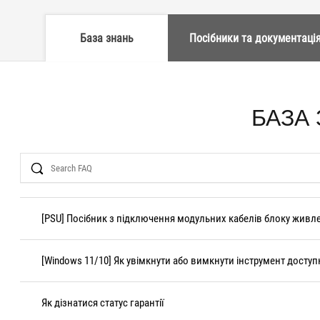
База знань
Посібники та документаці
БАЗА
Search
[PSU] Посібник з підключення модульних кабелів блоку живл
[Windows 11/10] Як увімкнути або вимкнути інструмент доступн
Як дізнатися статус гарантії