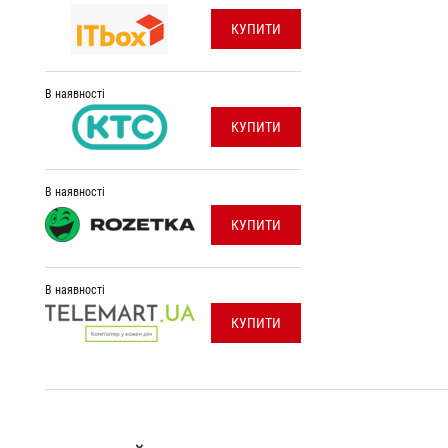
КУПИТИ
В наявності
КУПИТИ
В наявності
КУПИТИ
В наявності
КУПИТИ