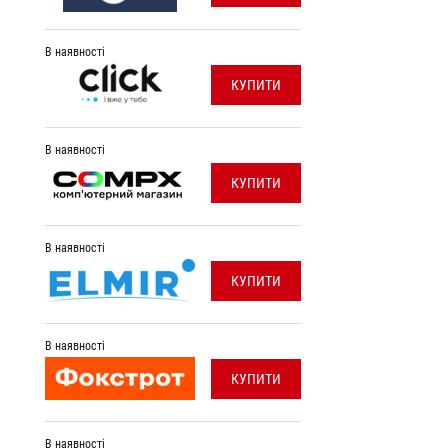
В наявності
КУПИТИ
В наявності
КУПИТИ
В наявності
КУПИТИ
В наявності
КУПИТИ
В наявності