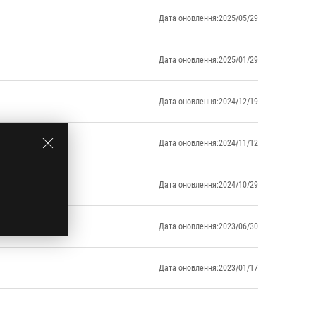
Дата оновлення:2025/05/29
Дата оновлення:2025/01/29
Дата оновлення:2024/12/19
Дата оновлення:2024/11/12
Дата оновлення:2024/10/29
Дата оновлення:2023/06/30
Дата оновлення:2023/01/17