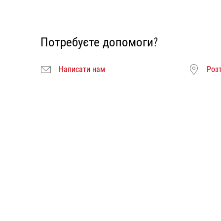
Потребуєте допомоги?
Написати нам
Роз