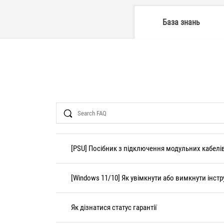
База знань
Search
[PSU] Посібник з підключення модульних кабел
[Windows 11/10] Як увімкнути або вимкнути інстр
Як дізнатися статус гарантії