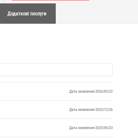
Додаткові послуги
Дата оновлення:2026/05/22
Дата оновлення:2025/12/26
Дата оновлення:2025/06/23