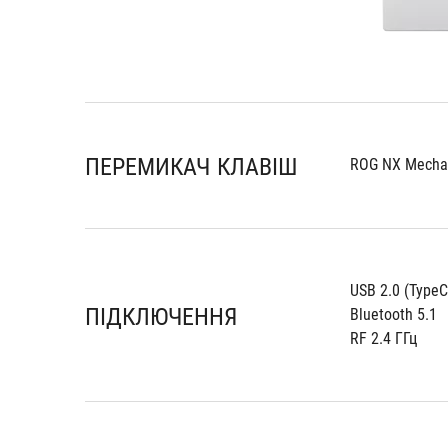
ПЕРЕМИКАЧ КЛАВІШ
ROG NX Mechan
USB 2.0 (TypeC
ПІДКЛЮЧЕННЯ
Bluetooth 5.1
RF 2.4 ГГц