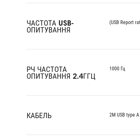
ЧАСТОТА USB-
(USB Report ra
ОПИТУВАННЯ
РЧ ЧАСТОТА
1000 Гц
ОПИТУВАННЯ 2.4ГГЦ
КАБЕЛЬ
2M USB type A 