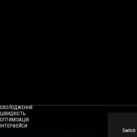
ОГЛЯД
ХАРАКТЕРИСТИКИ
ОХОЛОДЖЕННЯ
ШВИДКІСТЬ
ОПТИМІЗАЦІЯ
ІНТЕРФЕЙСИ
Switch 