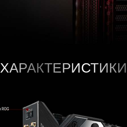
ХАРАКТЕРИСТИКИ
н ROG