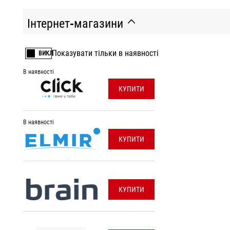
Інтернет-магазини
Показувати тільки в наявності
ВИКЛ
В наявності
КУПИТИ
В наявності
КУПИТИ
КУПИТИ