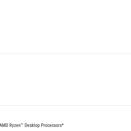
 AMD Ryzen™ Desktop Processors*