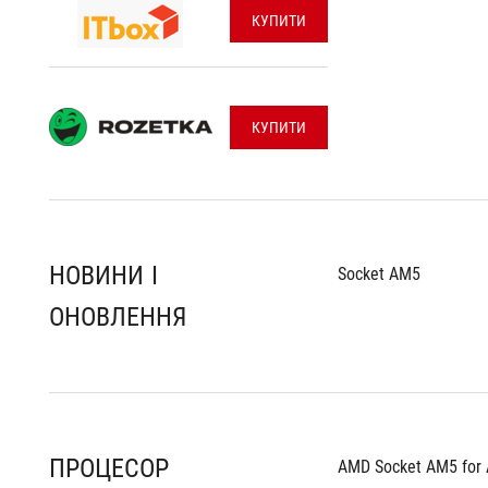
КУПИТИ
КУПИТИ
НОВИНИ І
Socket AM5
ОНОВЛЕННЯ
ПРОЦЕСОР
AMD Socket AM5 for